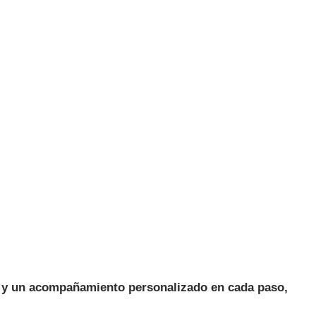
al y un acompañamiento personalizado en cada paso,