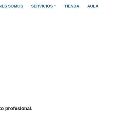
NES SOMOS
SERVICIOS
TIENDA
AULA
o profesional.