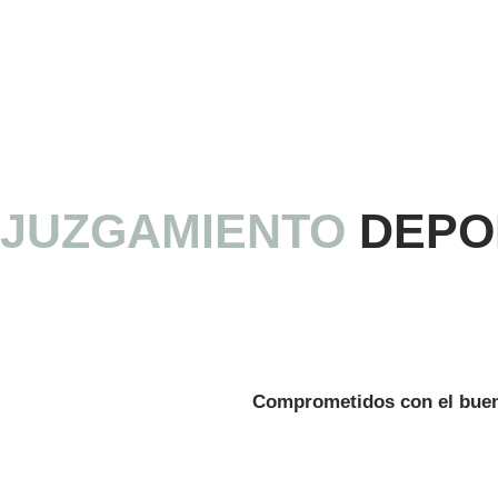
JUZGAMIENTO
DEPO
Comprometidos con el buen 