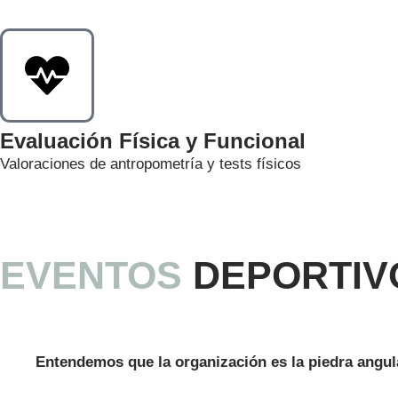
Evaluación Física y Funcional
Valoraciones de antropometría y tests físicos
EVENTOS
DEPORTIV
Entendemos que la organización es la piedra angul