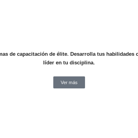
as de capacitación de élite. Desarrolla tus habilidades 
líder en tu disciplina.
Ver más