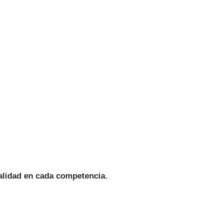
alidad en cada competencia.