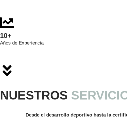
10+
Años de Experiencia
NUESTROS
SERVICI
Desde el desarrollo deportivo hasta la certif