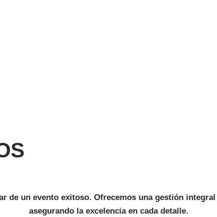
OS
ar de un evento exitoso. Ofrecemos una gestión integr
asegurando la excelencia en cada detalle.