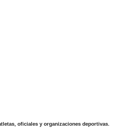
tletas, oficiales y organizaciones deportivas.