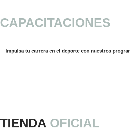
CAPACITACIONES
Impulsa tu carrera en el deporte con nuestros program
TIENDA
OFICIAL