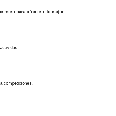
esmero para ofrecerte lo mejor.
actividad.
ta competiciones.