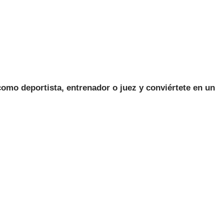
como deportista, entrenador o juez y conviértete en un