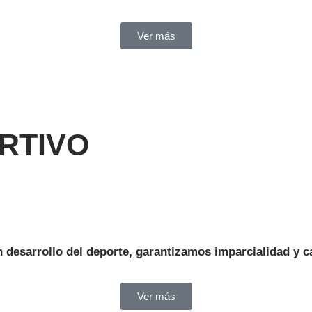
Ver más
RTIVO
desarrollo del deporte, garantizamos imparcialidad y c
Ver más