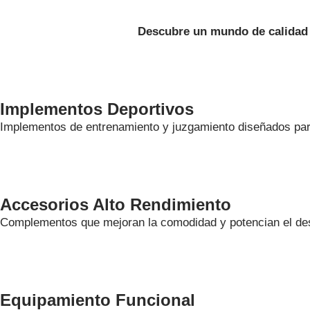
Descubre un mundo de calidad y
Implementos Deportivos
Implementos de entrenamiento y juzgamiento diseñados para 
Accesorios Alto Rendimiento
Complementos que mejoran la comodidad y potencian el des
Equipamiento Funcional