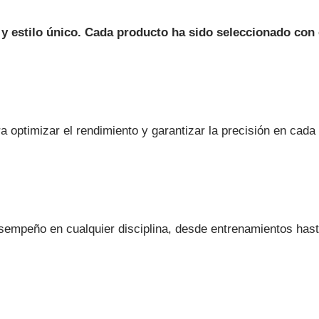
 estilo único. Cada producto ha sido seleccionado con 
optimizar el rendimiento y garantizar la precisión en cada 
empeño en cualquier disciplina, desde entrenamientos has