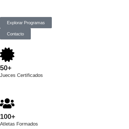
Explorar Programas
Contacto
50+
Jueces Certificados
100+
Atletas Formados