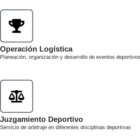
Operación Logística
Planeación, organización y desarrollo de eventos deportivo
Juzgamiento Deportivo
Servicio de arbitraje en diferentes disciplinas deportivas